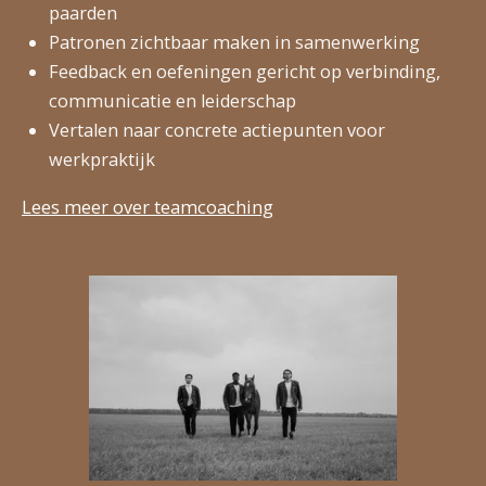
paarden
Patronen zichtbaar maken in samenwerking
Feedback en oefeningen gericht op verbinding,
communicatie en leiderschap
Vertalen naar concrete actiepunten voor
werkpraktijk
Lees meer over teamcoaching