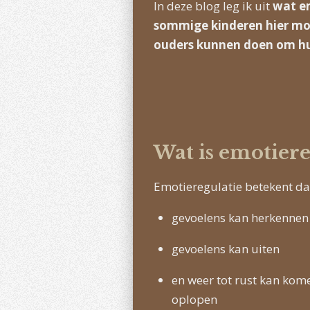
In deze blog leg ik uit
wat e
sommige kinderen hier mo
ouders kunnen doen om hu
Wat is emotiere
Emotieregulatie betekent da
gevoelens kan herkennen
gevoelens kan uiten
en weer tot rust kan ko
oplopen